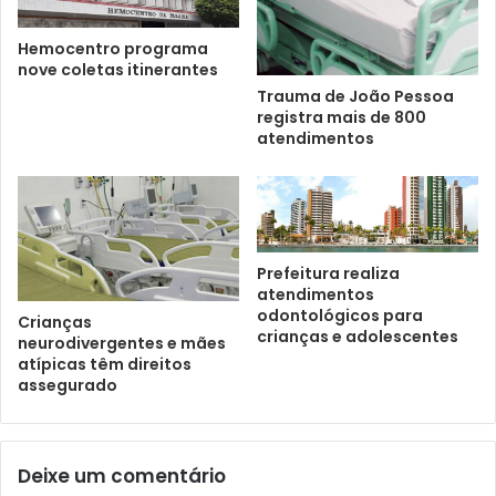
Hemocentro programa
nove coletas itinerantes
Trauma de João Pessoa
registra mais de 800
atendimentos
Prefeitura realiza
atendimentos
odontológicos para
Crianças
crianças e adolescentes
neurodivergentes e mães
atípicas têm direitos
assegurado
Deixe um comentário