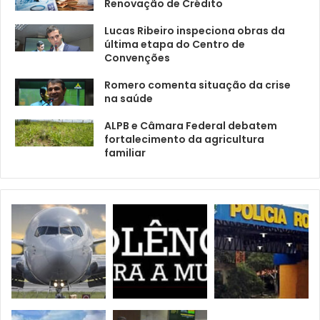
Renovação de Crédito
Lucas Ribeiro inspeciona obras da
última etapa do Centro de
Convenções
Romero comenta situação da crise
na saúde
ALPB e Câmara Federal debatem
fortalecimento da agricultura
familiar