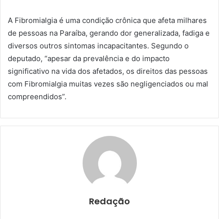
A Fibromialgia é uma condição crônica que afeta milhares
de pessoas na Paraíba, gerando dor generalizada, fadiga e
diversos outros sintomas incapacitantes. Segundo o
deputado, “apesar da prevalência e do impacto
significativo na vida dos afetados, os direitos das pessoas
com Fibromialgia muitas vezes são negligenciados ou mal
compreendidos”.
Redação