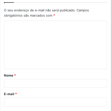
O seu endereço de e-mail não será publicado.
Campos
obrigatórios são marcados com
*
Nome
*
E-mail
*