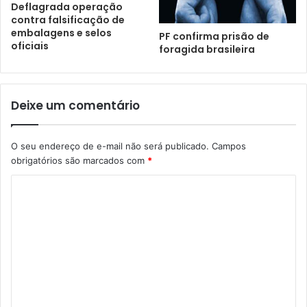
Deflagrada operação
contra falsificação de
embalagens e selos
PF confirma prisão de
oficiais
foragida brasileira
Deixe um comentário
O seu endereço de e-mail não será publicado.
Campos
obrigatórios são marcados com
*