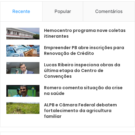
Recente
Popular
Comentários
Hemocentro programa nove coletas
itinerantes
Empreender PB abre inscrições para
Renovação de Crédito
Lucas Ribeiro inspeciona obras da
última etapa do Centro de
Convenções
Romero comenta situação da crise
na saúde
ALPB e Câmara Federal debatem
fortalecimento da agricultura
familiar