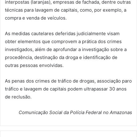
interpostas (laranjas), empresas de fachada, dentre outras
técnicas para lavagem de capitais, como, por exemplo, a
compra e venda de veículos.
As medidas cautelares deferidas judicialmente visam
obter elementos que comprovem a prática dos crimes
investigados, além de aprofundar a investigação sobre a
procedência, destinação da droga e identificação de
outras pessoas envolvidas.
As penas dos crimes de tráfico de drogas, associação paro
tráfico e lavagem de capitais podem ultrapassar 30 anos
de reclusão.
Comunicação Social da Polícia Federal no Amazonas