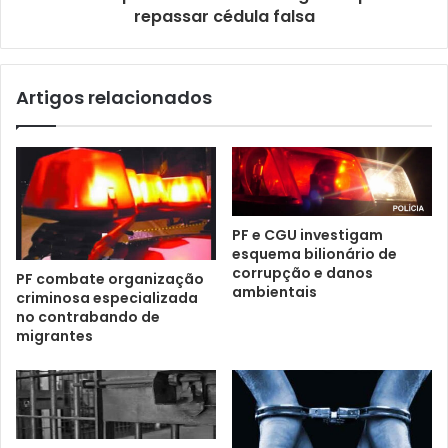
repassar cédula falsa
Artigos relacionados
PF e CGU investigam
esquema bilionário de
corrupção e danos
PF combate organização
ambientais
criminosa especializada
no contrabando de
migrantes