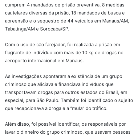
cumprem 4 mandados de prisão preventiva, 8 medidas
cautelares diversas da prisão, 18 mandados de busca e
apreensão e o sequestro de 44 veículos em Manaus/AM,
Tabatinga/AM e Sorocaba/SP.
Com o uso de cão farejador, foi realizada a prisão em
flagrante de indivíduo com mais de 10 kg de drogas no
aeroporto internacional em Manaus.
As investigações apontaram a existência de um grupo
criminoso que aliciava e financiava indivíduos que
transportavam drogas para outros estados do Brasil, em
especial, para São Paulo. Também foi identificado o sujeito
que recepcionava a droga e a “mula” do tráfico.
Além disso, foi possível identificar, os responsáveis por
lavar o dinheiro do grupo criminoso, que usavam pessoas