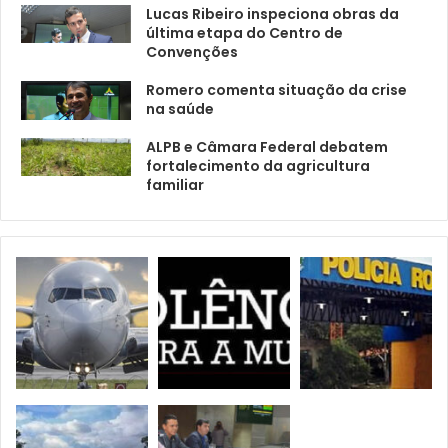
Lucas Ribeiro inspeciona obras da
última etapa do Centro de
Convenções
Romero comenta situação da crise
na saúde
ALPB e Câmara Federal debatem
fortalecimento da agricultura
familiar