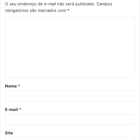
O seu endereço de e-mail não será publicado.
Campos
obrigatórios são marcados com
*
Nome
*
E-mail
*
Site