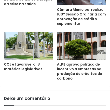
da crise na saúde
Câmara Municipal realiza
100ª Sessão Ordinária com
aprovação de crédito
suplementar
CCJ é favorável à 18
ALPB aprova política de
matérias legislativas
incentivo a empresas na
produção de créditos de
carbono
Deixe um comentário