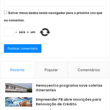
Salvar meus dados neste navegador para a próxima vez que
eu comentar.
−
seis
=
um
Recente
Popular
Comentários
Hemocentro programa nove coletas
itinerantes
Empreender PB abre inscrições para
Renovação de Crédito