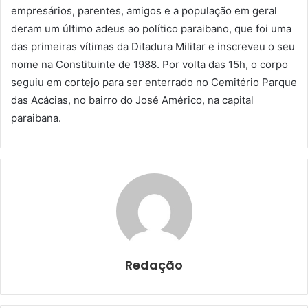
empresários, parentes, amigos e a população em geral
deram um último adeus ao político paraibano, que foi uma
das primeiras vítimas da Ditadura Militar e inscreveu o seu
nome na Constituinte de 1988. Por volta das 15h, o corpo
seguiu em cortejo para ser enterrado no Cemitério Parque
das Acácias, no bairro do José Américo, na capital
paraibana.
Redação