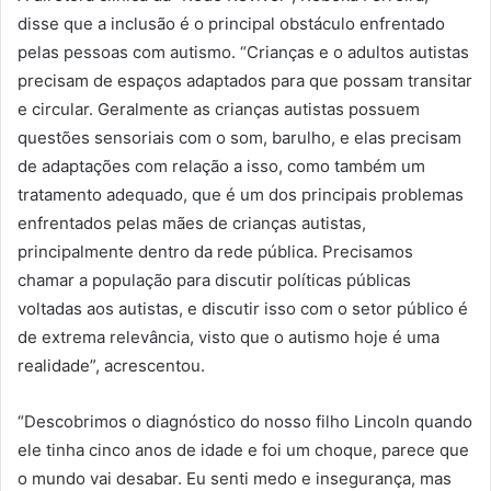
disse que a inclusão é o principal obstáculo enfrentado
pelas pessoas com autismo. “Crianças e o adultos autistas
precisam de espaços adaptados para que possam transitar
e circular. Geralmente as crianças autistas possuem
questões sensoriais com o som, barulho, e elas precisam
de adaptações com relação a isso, como também um
tratamento adequado, que é um dos principais problemas
enfrentados pelas mães de crianças autistas,
principalmente dentro da rede pública. Precisamos
chamar a população para discutir políticas públicas
voltadas aos autistas, e discutir isso com o setor público é
de extrema relevância, visto que o autismo hoje é uma
realidade”, acrescentou.
“Descobrimos o diagnóstico do nosso filho Lincoln quando
ele tinha cinco anos de idade e foi um choque, parece que
o mundo vai desabar. Eu senti medo e insegurança, mas