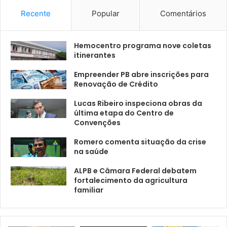
Recente
Popular
Comentários
Hemocentro programa nove coletas
itinerantes
Empreender PB abre inscrições para
Renovação de Crédito
Lucas Ribeiro inspeciona obras da
última etapa do Centro de
Convenções
Romero comenta situação da crise
na saúde
ALPB e Câmara Federal debatem
fortalecimento da agricultura
familiar