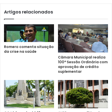
Artigos relacionados
Romero comenta situação
da crise na saúde
Câmara Municipal realiza
100ª Sessão Ordinária com
aprovação de crédito
suplementar