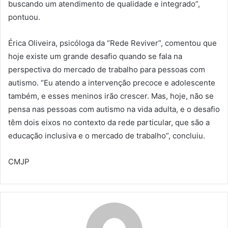
buscando um atendimento de qualidade e integrado”,
pontuou.
Érica Oliveira, psicóloga da “Rede Reviver”, comentou que
hoje existe um grande desafio quando se fala na
perspectiva do mercado de trabalho para pessoas com
autismo. “Eu atendo a intervenção precoce e adolescente
também, e esses meninos irão crescer. Mas, hoje, não se
pensa nas pessoas com autismo na vida adulta, e o desafio
têm dois eixos no contexto da rede particular, que são a
educação inclusiva e o mercado de trabalho”, concluiu.
CMJP