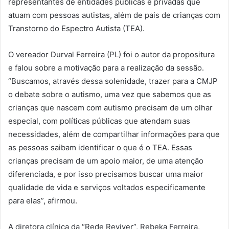
representantes de entidades públicas e privadas que
atuam com pessoas autistas, além de pais de crianças com
Transtorno do Espectro Autista (TEA).
O vereador Durval Ferreira (PL) foi o autor da propositura
e falou sobre a motivação para a realização da sessão.
“Buscamos, através dessa solenidade, trazer para a CMJP
o debate sobre o autismo, uma vez que sabemos que as
crianças que nascem com autismo precisam de um olhar
especial, com políticas públicas que atendam suas
necessidades, além de compartilhar informações para que
as pessoas saibam identificar o que é o TEA. Essas
crianças precisam de um apoio maior, de uma atenção
diferenciada, e por isso precisamos buscar uma maior
qualidade de vida e serviços voltados especificamente
para elas”, afirmou.
A diretora clínica da “Rede Reviver”, Rebeka Ferreira,