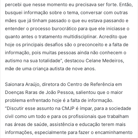
percebi que nesse momento eu precisava ser forte. Então,
busquei informação sobre o tema, conversar com outras
mães que já tinham passado o que eu estava passando e
entender o processo burocrático para que ele iniciasse o
quanto antes o tratamento multidisciplinar. Acredito que
hoje os principais desafios são o preconceito e a falta de
informação, pois muitas pessoas ainda não conhecem o
autismo na sua totalidade”, destacou Celane Medeiros,
mãe de uma criança autista de nove anos.
Saionara Araújo, diretora do Centro de Referência em
Doenças Raras de João Pessoa, salientou que o maior
problema enfrentado hoje é a falta de informação.
“Discutir esse assunto na CMJP é ímpar, para a sociedade
civil como um todo e para os profissionais que trabalham
nas áreas de saúde, assistência e educação terem mais
informações, especialmente para fazer o encaminhamento