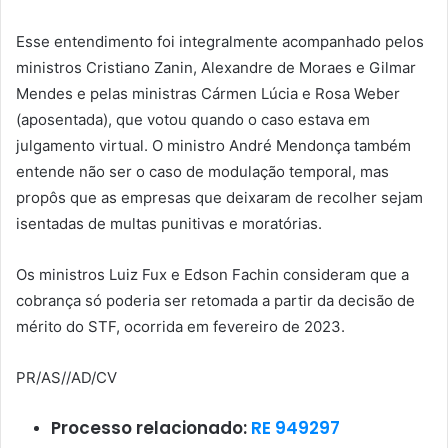
Esse entendimento foi integralmente acompanhado pelos
ministros Cristiano Zanin, Alexandre de Moraes e Gilmar
Mendes e pelas ministras Cármen Lúcia e Rosa Weber
(aposentada), que votou quando o caso estava em
julgamento virtual. O ministro André Mendonça também
entende não ser o caso de modulação temporal, mas
propôs que as empresas que deixaram de recolher sejam
isentadas de multas punitivas e moratórias.
Os ministros Luiz Fux e Edson Fachin consideram que a
cobrança só poderia ser retomada a partir da decisão de
mérito do STF, ocorrida em fevereiro de 2023.
PR/AS//AD/CV
Processo relacionado:
RE 949297