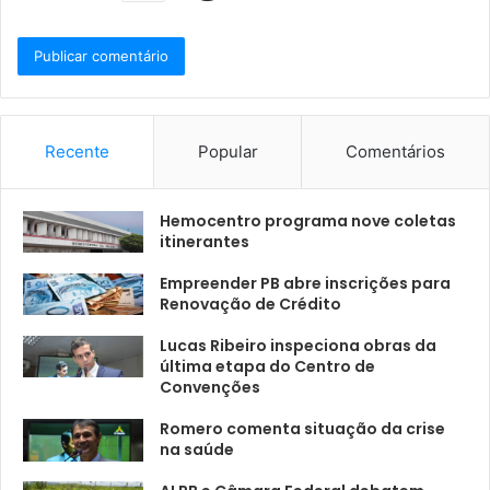
Recente
Popular
Comentários
Hemocentro programa nove coletas
itinerantes
Empreender PB abre inscrições para
Renovação de Crédito
Lucas Ribeiro inspeciona obras da
última etapa do Centro de
Convenções
Romero comenta situação da crise
na saúde