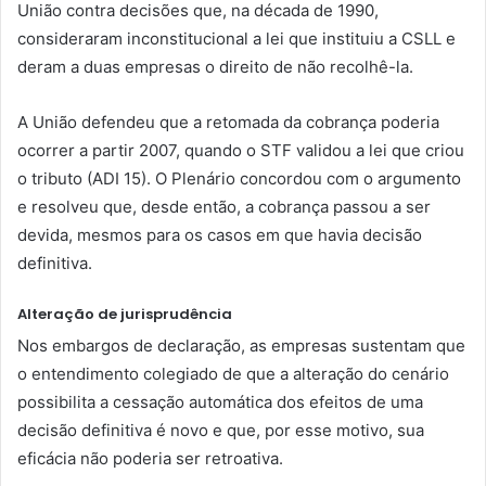
União contra decisões que, na década de 1990,
consideraram inconstitucional a lei que instituiu a CSLL e
deram a duas empresas o direito de não recolhê-la.
A União defendeu que a retomada da cobrança poderia
ocorrer a partir 2007, quando o STF validou a lei que criou
o tributo (ADI 15). O Plenário concordou com o argumento
e resolveu que, desde então, a cobrança passou a ser
devida, mesmos para os casos em que havia decisão
definitiva.
Alteração de jurisprudência
Nos embargos de declaração, as empresas sustentam que
o entendimento colegiado de que a alteração do cenário
possibilita a cessação automática dos efeitos de uma
decisão definitiva é novo e que, por esse motivo, sua
eficácia não poderia ser retroativa.