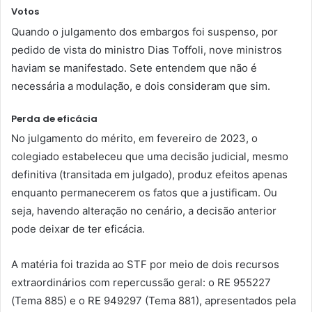
Votos
Quando o julgamento dos embargos foi suspenso, por
pedido de vista do ministro Dias Toffoli, nove ministros
haviam se manifestado. Sete entendem que não é
necessária a modulação, e dois consideram que sim.
Perda de eficácia
No julgamento do mérito, em fevereiro de 2023, o
colegiado estabeleceu que uma decisão judicial, mesmo
definitiva (transitada em julgado), produz efeitos apenas
enquanto permanecerem os fatos que a justificam. Ou
seja, havendo alteração no cenário, a decisão anterior
pode deixar de ter eficácia.
A matéria foi trazida ao STF por meio de dois recursos
extraordinários com repercussão geral: o RE 955227
(Tema 885) e o RE 949297 (Tema 881), apresentados pela