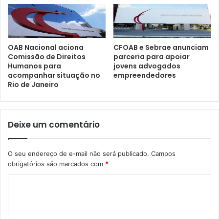
CFOAB e Sebrae anunciam
OAB Nacional aciona
parceria para apoiar
Comissão de Direitos
jovens advogados
Humanos para
empreendedores
acompanhar situação no
Rio de Janeiro
Deixe um comentário
O seu endereço de e-mail não será publicado.
Campos
obrigatórios são marcados com
*