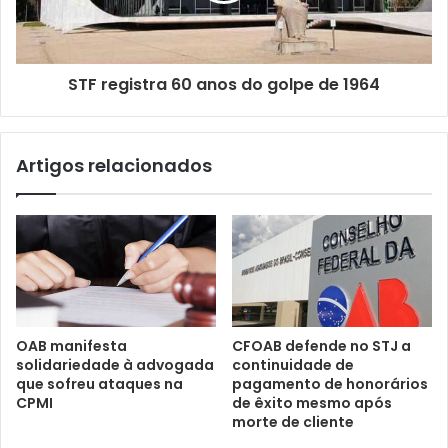
STF registra 60 anos do golpe de 1964
Artigos relacionados
OAB manifesta
CFOAB defende no STJ a
solidariedade à advogada
continuidade de
que sofreu ataques na
pagamento de honorários
CPMI
de êxito mesmo após
morte de cliente