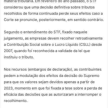
matéria tributária. Em fevereiro do ano passado, o STF
considerou que uma decisão definitiva sobre tributos
recolhidos de forma continuada perde seus efeitos caso a
Corte se pronuncie, posteriormente, em sentido contrário.
Segundo o entendimento do STF, fixado naquele
julgamento, as empresas devem recolher retroativamente
a Contribuição Social sobre o Lucro Líquido (CSLL) desde
2007, quando foi reconhecida a validade da lei que
instituiu o tributo.
Nos recursos (embargos de declaração), as contribuintes
pedem a modulação dos efeitos da decisão do Supremo
para que os valores sejam devidos apenas a partir de
2023, momento em que foi fixada a tese sobre a perda de
eficácia das decisões que as autorizaram a interromper o
recolhimento.