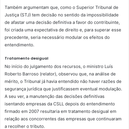
Também argumentam que, como o Superior Tribunal de
Justiça (STJ) tem decisão no sentido da impossibilidade
de afastar uma decisão definitiva a favor do contribuinte,
foi criada uma expectativa de direito e, para superar esse
precedente, seria necessário modular os efeitos do
entendimento.
Tratamento desigual
No início do julgamento dos recursos, o ministro Luís
Roberto Barroso (relator), observou que, na análise de
mérito, o Tribunal já havia entendido não haver razões de
segurança jurídica que justificassem eventual modulação.
A seu ver, a manutenção das decisões definitivas
isentando empresas da CSLL depois do entendimento
firmado em 2007 resultaria em tratamento desigual em
relação aos concorrentes das empresas que continuaram
a recolher o tributo.