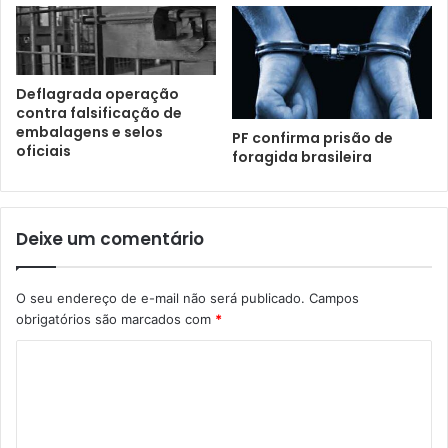
Deflagrada operação
contra falsificação de
embalagens e selos
PF confirma prisão de
oficiais
foragida brasileira
Deixe um comentário
O seu endereço de e-mail não será publicado.
Campos
obrigatórios são marcados com
*