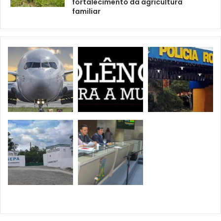
fortalecimento da agricultura
familiar