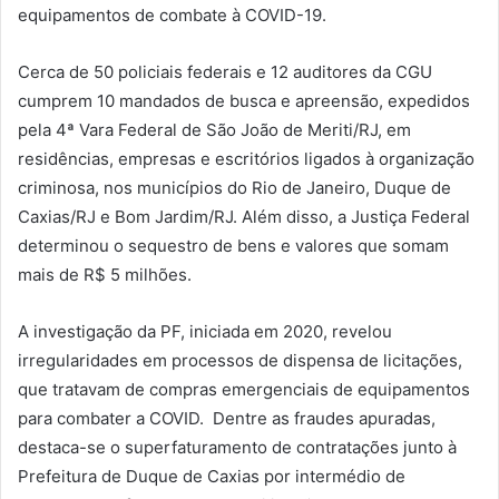
equipamentos de combate à COVID-19.
Cerca de 50 policiais federais e 12 auditores da CGU
cumprem 10 mandados de busca e apreensão, expedidos
pela 4ª Vara Federal de São João de Meriti/RJ, em
residências, empresas e escritórios ligados à organização
criminosa, nos municípios do Rio de Janeiro, Duque de
Caxias/RJ e Bom Jardim/RJ. Além disso, a Justiça Federal
determinou o sequestro de bens e valores que somam
mais de R$ 5 milhões.
A investigação da PF, iniciada em 2020, revelou
irregularidades em processos de dispensa de licitações,
que tratavam de compras emergenciais de equipamentos
para combater a COVID. Dentre as fraudes apuradas,
destaca-se o superfaturamento de contratações junto à
Prefeitura de Duque de Caxias por intermédio de