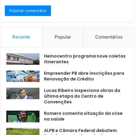
Recente
Popular
Comentários
Hemocentro programa nove coletas
itinerantes
Empreender PB abre inscrições para
Renovação de Crédito
Lucas Ribeiro inspeciona obras da
última etapa do Centro de
Convenções
Romero comenta situação da crise
na saúde
ALPB e Câmara Federal debatem