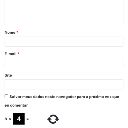
Nome
*
E-mail
*
Site
Salvar meus dados neste navegador para a próxima vez que
eu comentar.
8
×
=