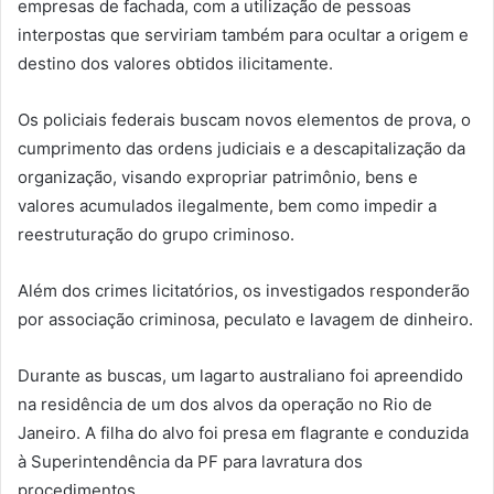
empresas de fachada, com a utilização de pessoas
interpostas que serviriam também para ocultar a origem e
destino dos valores obtidos ilicitamente.
Os policiais federais buscam novos elementos de prova, o
cumprimento das ordens judiciais e a descapitalização da
organização, visando expropriar patrimônio, bens e
valores acumulados ilegalmente, bem como impedir a
reestruturação do grupo criminoso.
Além dos crimes licitatórios, os investigados responderão
por associação criminosa, peculato e lavagem de dinheiro.
Durante as buscas, um lagarto australiano foi apreendido
na residência de um dos alvos da operação no Rio de
Janeiro. A filha do alvo foi presa em flagrante e conduzida
à Superintendência da PF para lavratura dos
procedimentos.