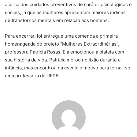
acerca dos cuidados preventivos de caráter psicológicos e
sociais, já que as mulheres apresentam maiores índices
de transtornos mentais em relação aos homens.
Para encerrar, foi entregue uma comenda a primeira
homenageada do projeto “Mulheres Extraordinárias”,
professora Patrícia Rosas. Ela emocionou a plateia com
sua história de vida. Patrícia morou no lixão durante a
infância, mas encontrou na escola o motivo para tornar-se
uma professora da UFPB.