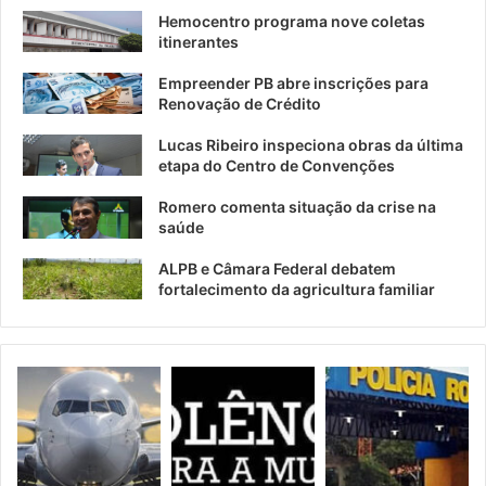
Hemocentro programa nove coletas
itinerantes
Empreender PB abre inscrições para
Renovação de Crédito
Lucas Ribeiro inspeciona obras da última
etapa do Centro de Convenções
Romero comenta situação da crise na
saúde
ALPB e Câmara Federal debatem
fortalecimento da agricultura familiar