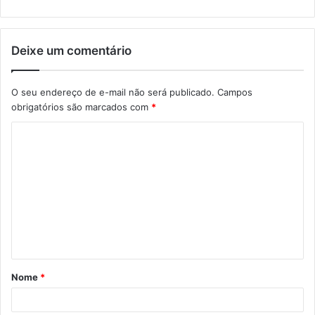
Deixe um comentário
O seu endereço de e-mail não será publicado.
Campos
obrigatórios são marcados com
*
Nome
*