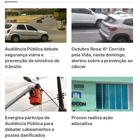
Audiência Pública debate
Outubro Rosa: 6ª Corrida
segurança viária e
pela Vida, neste domingo,
prevenção de sinistros de
alertou sobre a prevenção ao
trânsito
câncer
Energisa participa de
Procon realiza ação
Audiência Pública para
educativa
debater cabeamentos e
postes danificados