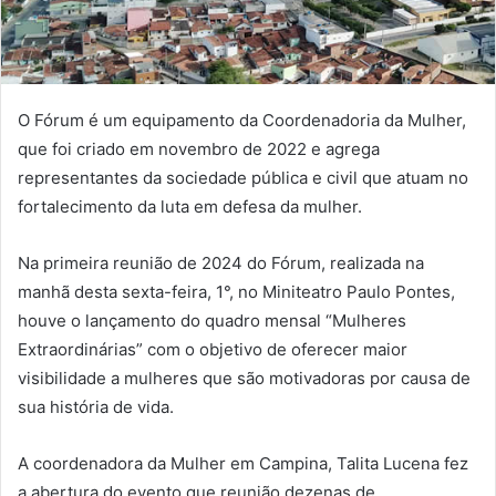
O Fórum é um equipamento da Coordenadoria da Mulher,
que foi criado em novembro de 2022 e agrega
representantes da sociedade pública e civil que atuam no
fortalecimento da luta em defesa da mulher.
Na primeira reunião de 2024 do Fórum, realizada na
manhã desta sexta-feira, 1°, no Miniteatro Paulo Pontes,
houve o lançamento do quadro mensal “Mulheres
Extraordinárias” com o objetivo de oferecer maior
visibilidade a mulheres que são motivadoras por causa de
sua história de vida.
A coordenadora da Mulher em Campina, Talita Lucena fez
a abertura do evento que reunião dezenas de