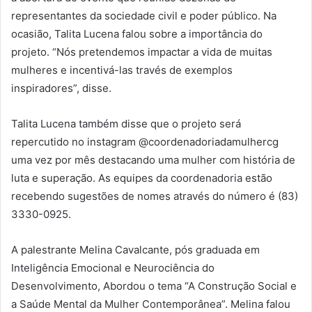
representantes da sociedade civil e poder público. Na
ocasião, Talita Lucena falou sobre a importância do
projeto. “Nós pretendemos impactar a vida de muitas
mulheres e incentivá-las través de exemplos
inspiradores”, disse.
Talita Lucena também disse que o projeto será
repercutido no instagram @coordenadoriadamulhercg
uma vez por mês destacando uma mulher com história de
luta e superação. As equipes da coordenadoria estão
recebendo sugestões de nomes através do número é (83)
3330-0925.
A palestrante Melina Cavalcante, pós graduada em
Inteligência Emocional e Neurociência do
Desenvolvimento, Abordou o tema “A Construção Social e
a Saúde Mental da Mulher Contemporânea”. Melina falou