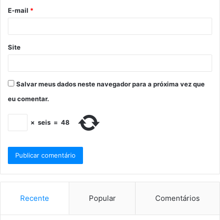
E-mail
*
Site
Salvar meus dados neste navegador para a próxima vez que
eu comentar.
×
seis
=
48
Recente
Popular
Comentários