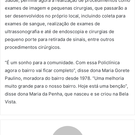
Saúde, permite agora a realização de procedimentos como
exames de imagem e pequenas cirurgias, que passarão a
ser desenvolvidos no próprio local, incluindo coleta para
exames de sangue, realização de exames de
ultrassonografia e até de endoscopia e cirurgias de
pequeno porte para retirada de sinais, entre outros
procedimentos cirúrgicos.
“É um sonho para a comunidade. Com essa Policlínica
agora o bairro vai ficar completo”, disse dona Maria Gorete
Paulino, moradora do bairro desde 1978. “Uma melhoria
muito grande para o nosso bairro. Hoje está uma benção”,
disse dona Maria da Penha, que nasceu e se criou na Bela
Vista.