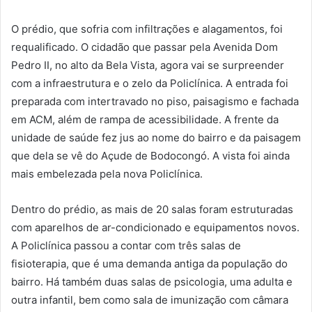
O prédio, que sofria com infiltrações e alagamentos, foi
requalificado. O cidadão que passar pela Avenida Dom
Pedro II, no alto da Bela Vista, agora vai se surpreender
com a infraestrutura e o zelo da Policlínica. A entrada foi
preparada com intertravado no piso, paisagismo e fachada
em ACM, além de rampa de acessibilidade. A frente da
unidade de saúde fez jus ao nome do bairro e da paisagem
que dela se vê do Açude de Bodocongó. A vista foi ainda
mais embelezada pela nova Policlínica.
Dentro do prédio, as mais de 20 salas foram estruturadas
com aparelhos de ar-condicionado e equipamentos novos.
A Policlínica passou a contar com três salas de
fisioterapia, que é uma demanda antiga da população do
bairro. Há também duas salas de psicologia, uma adulta e
outra infantil, bem como sala de imunização com câmara