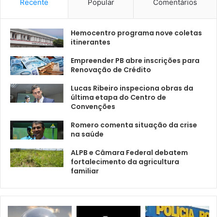
Recente
Popular
Comentários
Hemocentro programa nove coletas
itinerantes
Empreender PB abre inscrições para
Renovação de Crédito
Lucas Ribeiro inspeciona obras da
última etapa do Centro de
Convenções
Romero comenta situação da crise
na saúde
ALPB e Câmara Federal debatem
fortalecimento da agricultura
familiar