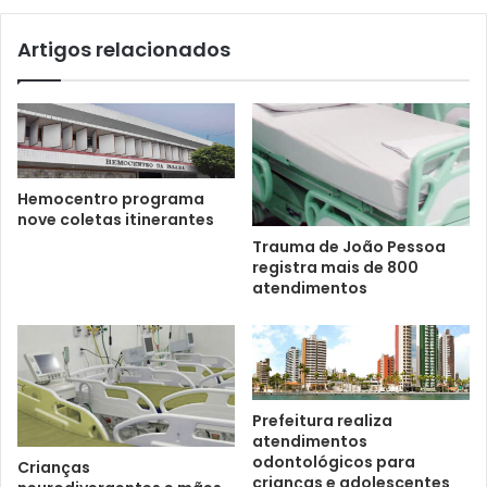
Artigos relacionados
Hemocentro programa
nove coletas itinerantes
Trauma de João Pessoa
registra mais de 800
atendimentos
Prefeitura realiza
atendimentos
odontológicos para
Crianças
crianças e adolescentes