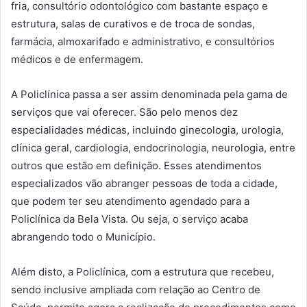
fria, consultório odontológico com bastante espaço e
estrutura, salas de curativos e de troca de sondas,
farmácia, almoxarifado e administrativo, e consultórios
médicos e de enfermagem.
A Policlínica passa a ser assim denominada pela gama de
serviços que vai oferecer. São pelo menos dez
especialidades médicas, incluindo ginecologia, urologia,
clínica geral, cardiologia, endocrinologia, neurologia, entre
outros que estão em definição. Esses atendimentos
especializados vão abranger pessoas de toda a cidade,
que podem ter seu atendimento agendado para a
Policlínica da Bela Vista. Ou seja, o serviço acaba
abrangendo todo o Município.
Além disto, a Policlínica, com a estrutura que recebeu,
sendo inclusive ampliada com relação ao Centro de