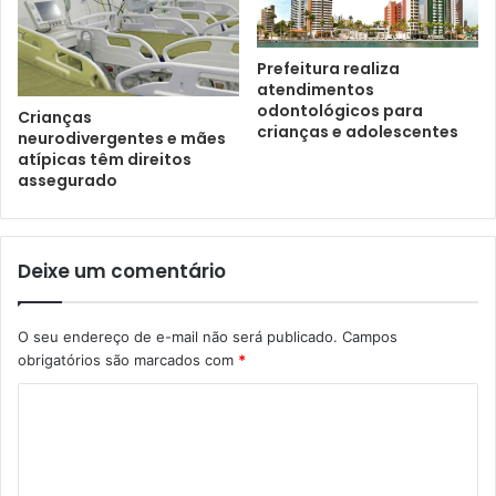
Prefeitura realiza
atendimentos
odontológicos para
Crianças
crianças e adolescentes
neurodivergentes e mães
atípicas têm direitos
assegurado
Deixe um comentário
O seu endereço de e-mail não será publicado.
Campos
obrigatórios são marcados com
*