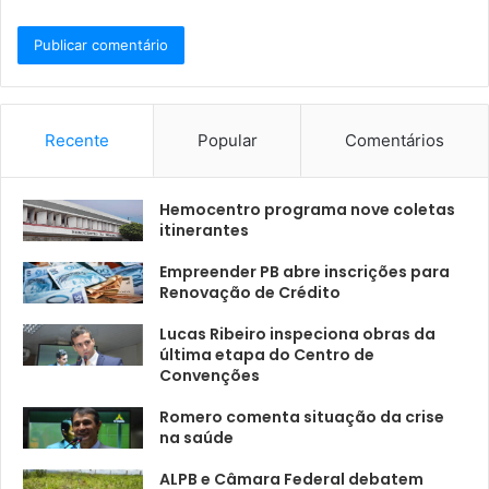
Recente
Popular
Comentários
Hemocentro programa nove coletas
itinerantes
Empreender PB abre inscrições para
Renovação de Crédito
Lucas Ribeiro inspeciona obras da
última etapa do Centro de
Convenções
Romero comenta situação da crise
na saúde
ALPB e Câmara Federal debatem