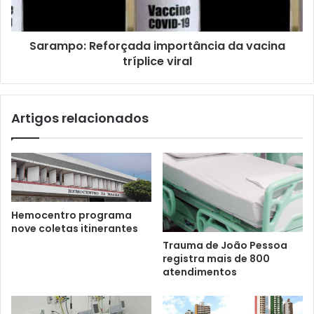
Sarampo: Reforçada importância da vacina
tríplice viral
Artigos relacionados
Hemocentro programa
nove coletas itinerantes
Trauma de João Pessoa
registra mais de 800
atendimentos