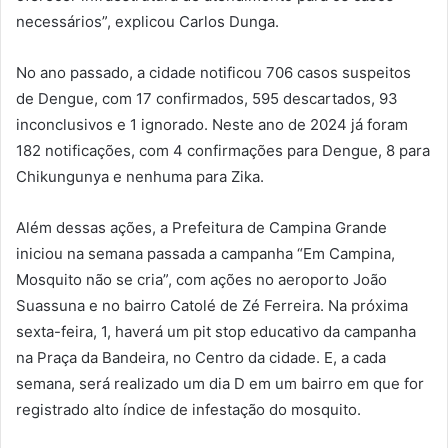
necessários”, explicou Carlos Dunga.
No ano passado, a cidade notificou 706 casos suspeitos
de Dengue, com 17 confirmados, 595 descartados, 93
inconclusivos e 1 ignorado. Neste ano de 2024 já foram
182 notificações, com 4 confirmações para Dengue, 8 para
Chikungunya e nenhuma para Zika.
Além dessas ações, a Prefeitura de Campina Grande
iniciou na semana passada a campanha “Em Campina,
Mosquito não se cria”, com ações no aeroporto João
Suassuna e no bairro Catolé de Zé Ferreira. Na próxima
sexta-feira, 1, haverá um pit stop educativo da campanha
na Praça da Bandeira, no Centro da cidade. E, a cada
semana, será realizado um dia D em um bairro em que for
registrado alto índice de infestação do mosquito.