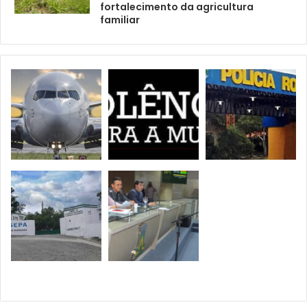
fortalecimento da agricultura
familiar