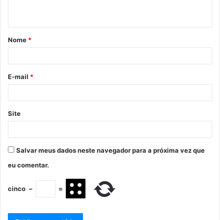
Nome
*
E-mail
*
Site
Salvar meus dados neste navegador para a próxima vez que
eu comentar.
cinco
−
=