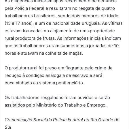
As diligências iniciaram após recebimento de denúncia
pela Polícia Federal e resultaram no resgate de quatro
trabalhadores brasileiros, sendo dois menores de idade
(15 e 17 anos), e um de nacionalidade uruguaia. As vítimas
estavam trancadas no alojamento de uma propriedade
rural produtora de frutas. As informações iniciais indicam
que os trabalhadores eram submetidos a jornadas de 10
horas e atuavam na colheita de maçãs.
O produtor rural foi preso em flagrante pelo crime de
redução à condição análoga a de escravo e será
encaminhado ao sistema penitenciário.
Os trabalhadores resgatados foram ouvidos e serão
assistidos pelo Ministério do Trabalho e Emprego.
Comunicação Social da Polícia Federal no Rio Grande do
Sul