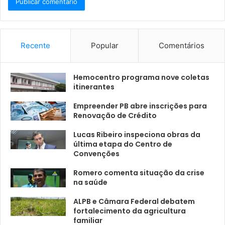
Recente
Popular
Comentários
Hemocentro programa nove coletas
itinerantes
Empreender PB abre inscrições para
Renovação de Crédito
Lucas Ribeiro inspeciona obras da
última etapa do Centro de
Convenções
Romero comenta situação da crise
na saúde
ALPB e Câmara Federal debatem
fortalecimento da agricultura
familiar