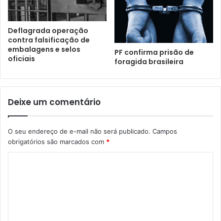
Deflagrada operação
contra falsificação de
embalagens e selos
PF confirma prisão de
oficiais
foragida brasileira
Deixe um comentário
O seu endereço de e-mail não será publicado.
Campos
obrigatórios são marcados com
*