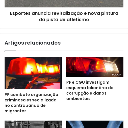
Esportes anuncia revitalização e nova pintura
da pista de atletismo
Artigos relacionados
PF e CGU investigam
esquema bilionário de
corrupção e danos
PF combate organização
ambientais
criminosa especializada
no contrabando de
migrantes