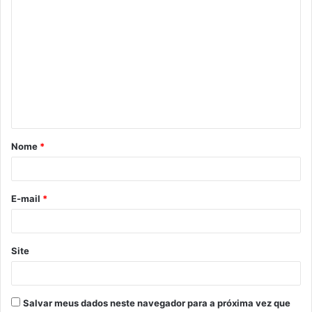
Nome
*
E-mail
*
Site
Salvar meus dados neste navegador para a próxima vez que