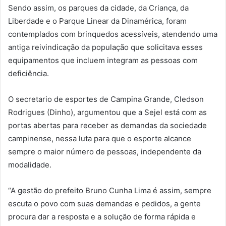
Sendo assim, os parques da cidade, da Criança, da
Liberdade e o Parque Linear da Dinamérica, foram
contemplados com brinquedos acessíveis, atendendo uma
antiga reivindicação da população que solicitava esses
equipamentos que incluem integram as pessoas com
deficiência.
O secretario de esportes de Campina Grande, Cledson
Rodrigues (Dinho), argumentou que a Sejel está com as
portas abertas para receber as demandas da sociedade
campinense, nessa luta para que o esporte alcance
sempre o maior número de pessoas, independente da
modalidade.
“A gestão do prefeito Bruno Cunha Lima é assim, sempre
escuta o povo com suas demandas e pedidos, a gente
procura dar a resposta e a solução de forma rápida e