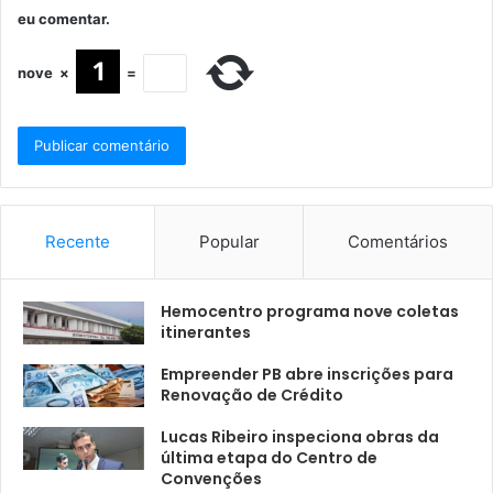
eu comentar.
nove
×
=
Recente
Popular
Comentários
Hemocentro programa nove coletas
itinerantes
Empreender PB abre inscrições para
Renovação de Crédito
Lucas Ribeiro inspeciona obras da
última etapa do Centro de
Convenções