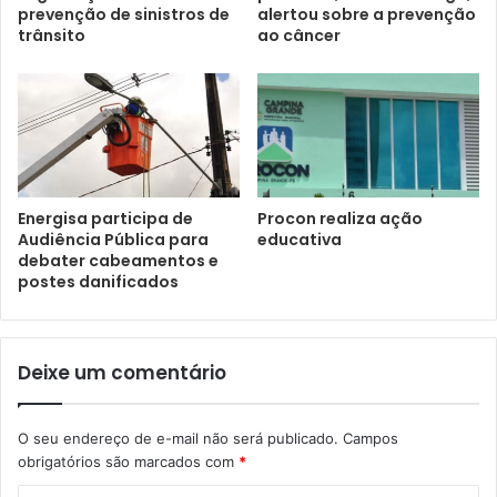
prevenção de sinistros de
alertou sobre a prevenção
trânsito
ao câncer
Energisa participa de
Procon realiza ação
Audiência Pública para
educativa
debater cabeamentos e
postes danificados
Deixe um comentário
O seu endereço de e-mail não será publicado.
Campos
obrigatórios são marcados com
*