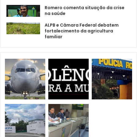
Romero comenta situação da crise
na saúde
ALPB e Câmara Federal debatem
fortalecimento da agricultura
familiar