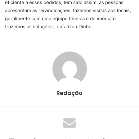
eficiente a esses pedidos, tem sido assim, as pessoas
apresentam as reivindicações, fazemos visitas aos locais,
geralmente com uma equipe técnica e de imediato
trazemos as soluções”, enfatizou Dinho.
Redação
I