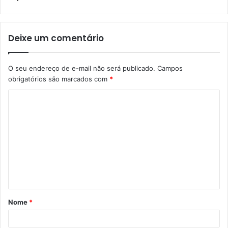
Deixe um comentário
O seu endereço de e-mail não será publicado.
Campos
obrigatórios são marcados com
*
Nome
*