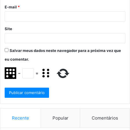
E-mail
*
Site
Salvar meus dados neste navegador para a próxima vez que
eu comentar.
−
=
Recente
Popular
Comentários