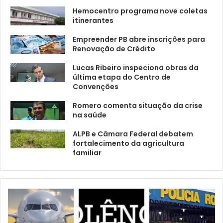
Hemocentro programa nove coletas
itinerantes
Empreender PB abre inscrições para
Renovação de Crédito
Lucas Ribeiro inspeciona obras da
última etapa do Centro de
Convenções
Romero comenta situação da crise
na saúde
ALPB e Câmara Federal debatem
fortalecimento da agricultura
familiar