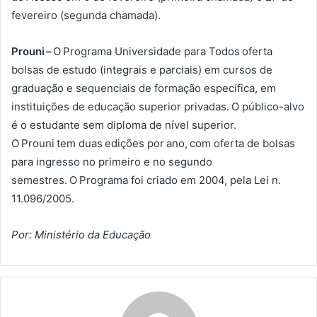
fevereiro (segunda chamada).
Prouni –
O Programa Universidade para Todos oferta
bolsas de estudo (integrais e parciais) em cursos de
graduação e sequenciais de formação específica, em
instituições de educação superior privadas. O público-alvo
é o estudante sem diploma de nível superior.
O Prouni tem duas edições por ano, com oferta de bolsas
para ingresso no primeiro e no segundo
semestres. O Programa foi criado em 2004, pela Lei n.
11.096/2005.
Por: Ministério da Educação