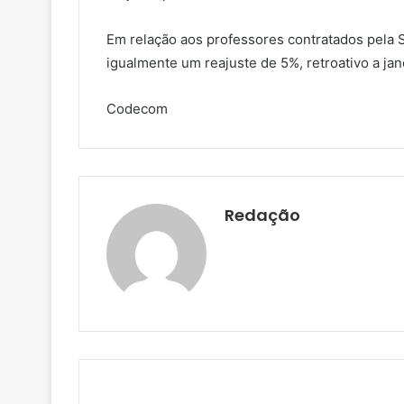
Em relação aos professores contratados pela S
igualmente um reajuste de 5%, retroativo a jan
Codecom
Redação