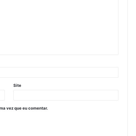
Site
ima vez que eu comentar.