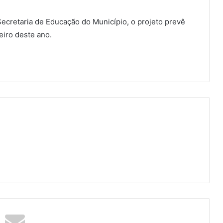
ecretaria de Educação do Município, o projeto prevê
eiro deste ano.