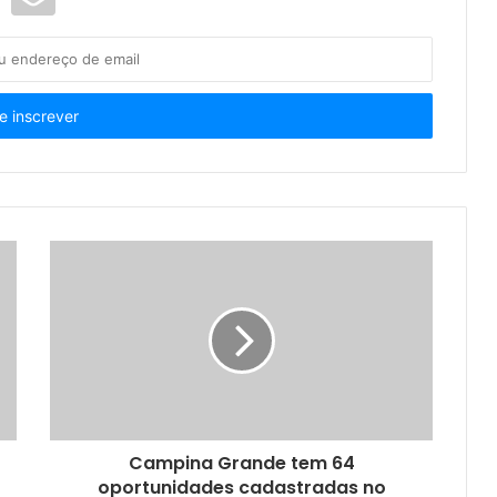
Campina Grande tem 64
oportunidades cadastradas no