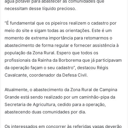
água potável para abastecer as comunidades que
necessitam desse líquido precioso.
“É fundamental que os pipeiros realizem o cadastro por
meio do site e sigam todas as orientações. Este é um
momento de extrema importância para retomarmos o
abastecimento de forma regular e fornecer assistência à
população da Zona Rural. Espero que todos os
profissionais da Rainha da Borborema que já participavam
da operação façam o seu cadastro”, destacou Régis
Cavalcante, coordenador da Defesa Civil.
Atualmente, o abastecimento da Zona Rural de Campina
Grande está sendo realizado por um caminhão-pipa da
Secretaria de Agricultura, cedido para a operação,
abastecendo duas comunidades por dia.
Os interessados em concorrer às referidas vagas deverão