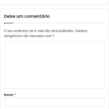
Deixe um comentário
O seu endereço de e-mail não será publicado.
Campos
obrigatórios são marcados com
*
Nome
*