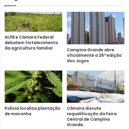
ALPB e Câmara Federal
debatem fortalecimento
da agricultura familiar
Campina Grande abre
oficialmente a 26ª edição
dos Jogos
Polícia localiza plantação
Câmara discute
de maconha
requalificação da Feira
Central de Campina
Grande.