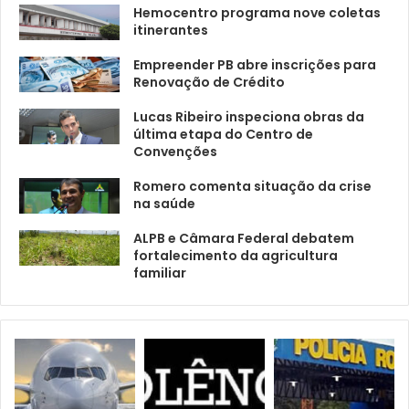
Hemocentro programa nove coletas
itinerantes
Empreender PB abre inscrições para
Renovação de Crédito
Lucas Ribeiro inspeciona obras da
última etapa do Centro de
Convenções
Romero comenta situação da crise
na saúde
ALPB e Câmara Federal debatem
fortalecimento da agricultura
familiar