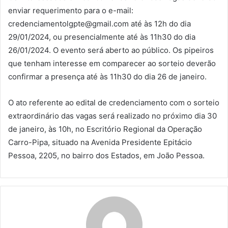
enviar requerimento para o e-mail:
credenciamentolgpte@gmail.com até às 12h do dia
29/01/2024, ou presencialmente até às 11h30 do dia
26/01/2024. O evento será aberto ao público. Os pipeiros
que tenham interesse em comparecer ao sorteio deverão
confirmar a presença até às 11h30 do dia 26 de janeiro.
O ato referente ao edital de credenciamento com o sorteio
extraordinário das vagas será realizado no próximo dia 30
de janeiro, às 10h, no Escritório Regional da Operação
Carro-Pipa, situado na Avenida Presidente Epitácio
Pessoa, 2205, no bairro dos Estados, em João Pessoa.