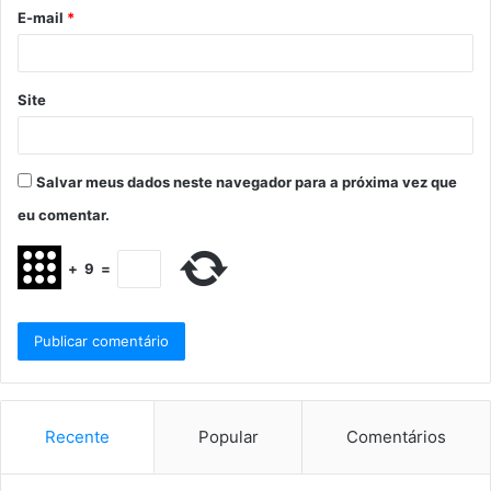
E-mail
*
Site
Salvar meus dados neste navegador para a próxima vez que
eu comentar.
+
9
=
Recente
Popular
Comentários