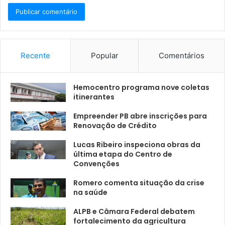
Recente
Popular
Comentários
Hemocentro programa nove coletas
itinerantes
Empreender PB abre inscrições para
Renovação de Crédito
Lucas Ribeiro inspeciona obras da
última etapa do Centro de
Convenções
Romero comenta situação da crise
na saúde
ALPB e Câmara Federal debatem
fortalecimento da agricultura