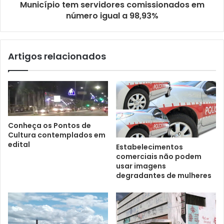
Município tem servidores comissionados em
número igual a 98,93%
Artigos relacionados
Conheça os Pontos de
Cultura contemplados em
edital
Estabelecimentos
comerciais não podem
usar imagens
degradantes de mulheres