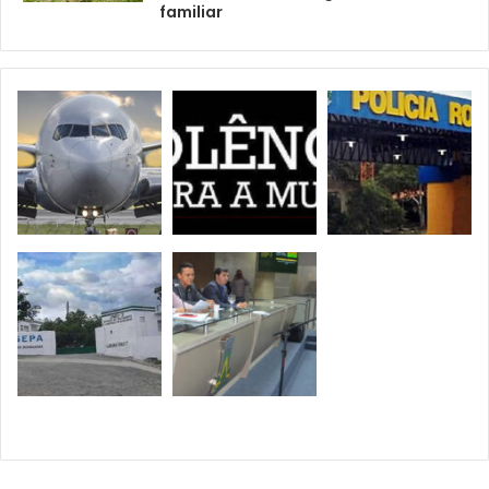
familiar