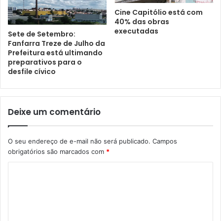
Cine Capitólio está com
40% das obras
executadas
Sete de Setembro:
Fanfarra Treze de Julho da
Prefeitura está ultimando
preparativos para o
desfile cívico
Deixe um comentário
O seu endereço de e-mail não será publicado.
Campos
obrigatórios são marcados com
*