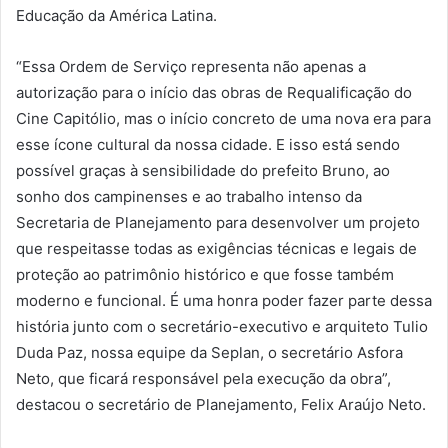
Educação da América Latina.
“Essa Ordem de Serviço representa não apenas a
autorização para o início das obras de Requalificação do
Cine Capitólio, mas o início concreto de uma nova era para
esse ícone cultural da nossa cidade. E isso está sendo
possível graças à sensibilidade do prefeito Bruno, ao
sonho dos campinenses e ao trabalho intenso da
Secretaria de Planejamento para desenvolver um projeto
que respeitasse todas as exigências técnicas e legais de
proteção ao patrimônio histórico e que fosse também
moderno e funcional. É uma honra poder fazer parte dessa
história junto com o secretário-executivo e arquiteto Tulio
Duda Paz, nossa equipe da Seplan, o secretário Asfora
Neto, que ficará responsável pela execução da obra”,
destacou o secretário de Planejamento, Felix Araújo Neto.