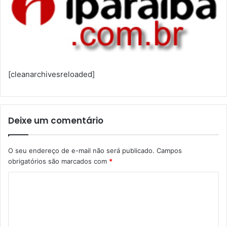
[cleanarchivesreloaded]
Deixe um comentário
O seu endereço de e-mail não será publicado.
Campos
obrigatórios são marcados com
*