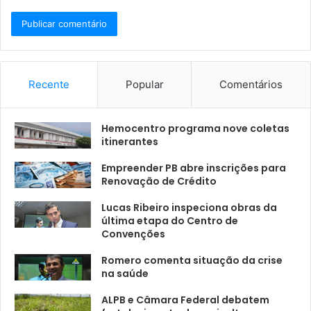
Recente
Popular
Comentários
Hemocentro programa nove coletas
itinerantes
Empreender PB abre inscrições para
Renovação de Crédito
Lucas Ribeiro inspeciona obras da
última etapa do Centro de
Convenções
Romero comenta situação da crise
na saúde
ALPB e Câmara Federal debatem