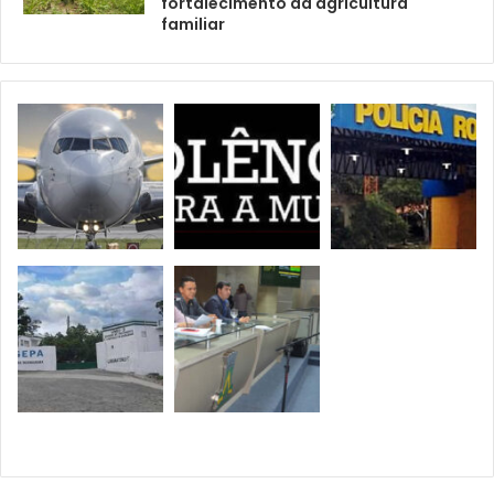
fortalecimento da agricultura
familiar