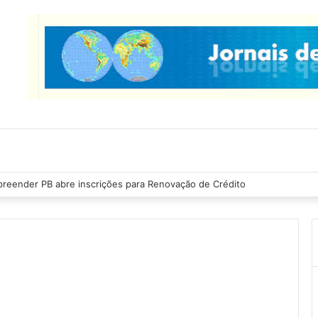
reender PB abre inscrições para Renovação de Crédito