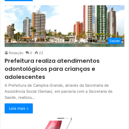
Saúde
Redação
0
23
Prefeitura realiza atendimentos
odontológicos para crianças e
adolescentes
A Prefeitura de Campina Grande, através da Secretaria de
Assistência Social (Semas), em parceria com a Secretaria de
Saúde, realizou…
Leia mais »