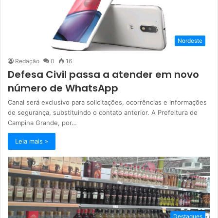
Nordeste
Redação
0
16
Defesa Civil passa a atender em novo
número de WhatsApp
Canal será exclusivo para solicitações, ocorrências e informações
de segurança, substituindo o contato anterior. A Prefeitura de
Campina Grande, por…
Leia mais »
Destaques