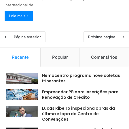
internacional de…
Leia mais »
Página anterior
Próxima página
Recente
Popular
Comentários
Hemocentro programa nove coletas
itinerantes
Empreender PB abre inscrições para
Renovação de Crédito
Lucas Ribeiro inspeciona obras da
última etapa do Centro de
Convenções