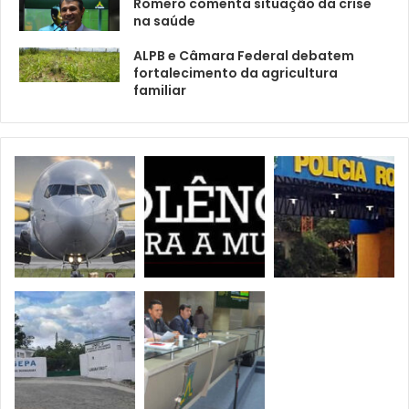
Romero comenta situação da crise
na saúde
ALPB e Câmara Federal debatem
fortalecimento da agricultura
familiar