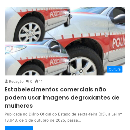
Cultura
Redação
0
11
Estabelecimentos comerciais não
podem usar imagens degradantes de
mulheres
Publicada no Diário Oficial do Estado de sexta-feira (03), a Lei nº
13.943, de 3 de outubro de 2025, passa…