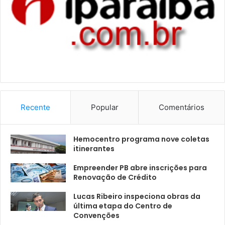
Recente
Popular
Comentários
Hemocentro programa nove coletas
itinerantes
Empreender PB abre inscrições para
Renovação de Crédito
Lucas Ribeiro inspeciona obras da
última etapa do Centro de
Convenções