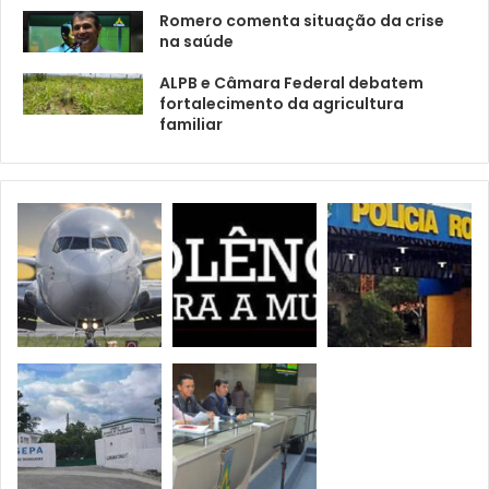
Romero comenta situação da crise
na saúde
ALPB e Câmara Federal debatem
fortalecimento da agricultura
familiar